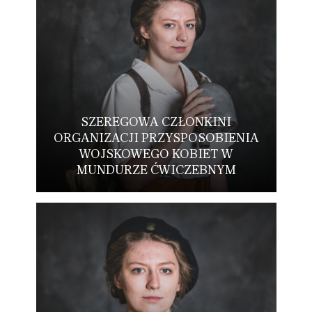
SZEREGOWA CZŁONKINI
ORGANIZACJI PRZYSPOSOBIENIA
WOJSKOWEGO KOBIET W
MUNDURZE ĆWICZEBNYM