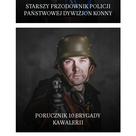
STARSZY PRZODOWNIK POLICJI
PAŃSTWOWEJ DYWIZJON KONNY
PORUCZNIK 10 BRYGADY
KAWALERII