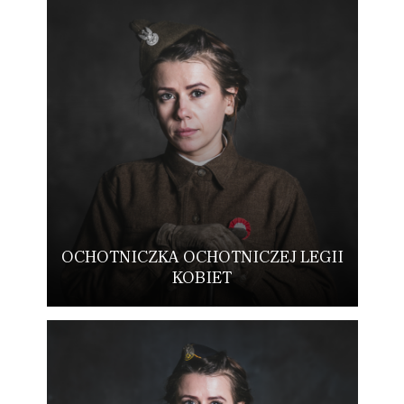
OCHOTNICZKA OCHOTNICZEJ LEGII
KOBIET