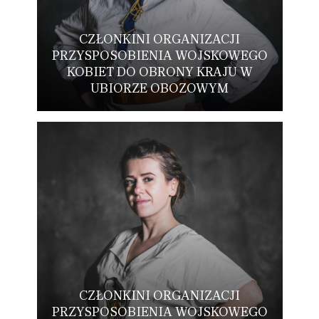
CZŁONKINI ORGANIZACJI
PRZYSPOSOBIENIA WOJSKOWEGO
KOBIET DO OBRONY KRAJU W
UBIORZE OBOZOWYM
CZŁONKINI ORGANIZACJI
PRZYSPOSOBIENIA WOJSKOWEGO