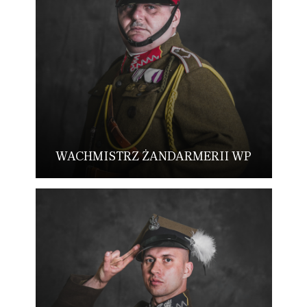
WACHMISTRZ ŻANDARMERII WP