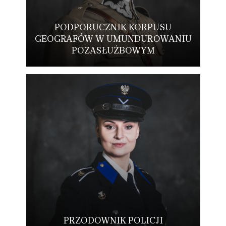
PODPORUCZNIK KORPUSU
GEOGRAFÓW W UMUNDUROWANIU
POZASŁUŻBOWYM
PRZODOWNIK POLICJI