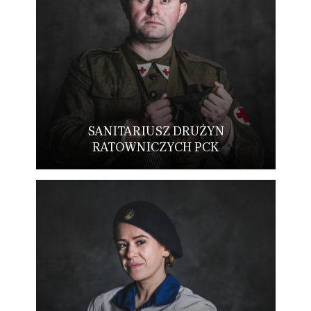
SANITARIUSZ DRUŻYN
RATOWNICZYCH PCK