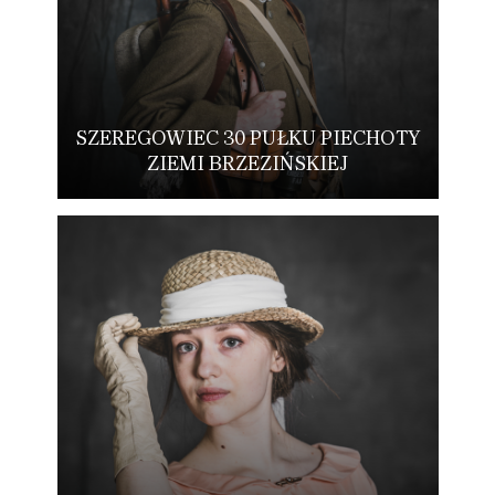
SZEREGOWIEC 30 PUŁKU PIECHOTY
ZIEMI BRZEZIŃSKIEJ