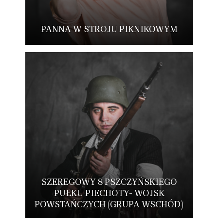
PANNA W STROJU PIKNIKOWYM
SZEREGOWY 8 PSZCZYŃSKIEGO
PUŁKU PIECHOTY- WOJSK
POWSTAŃCZYCH (GRUPA WSCHÓD)