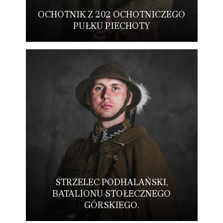
OCHOTNIK Z 202 OCHOTNICZEGO
PUŁKU PIECHOTY
STRZELEC PODHALAŃSKI,
BATALIONU STOŁECZNEGO
GÓRSKIEGO.