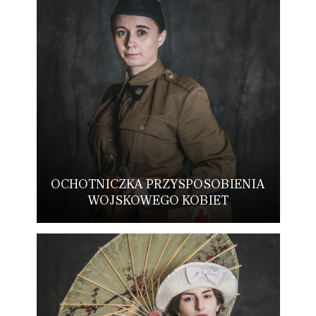
OCHOTNICZKA PRZYSPOSOBIENIA
WOJSKOWEGO KOBIET