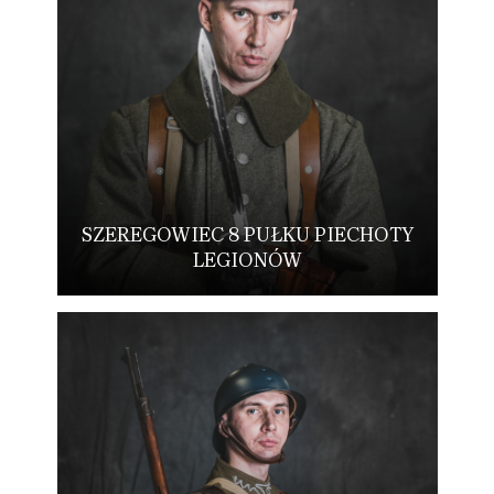
SZEREGOWIEC 8 PUŁKU PIECHOTY
LEGIONÓW