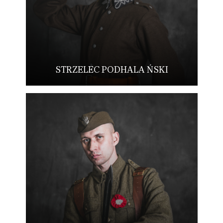
STRZELEC PODHALA ŃSKI