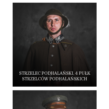
STRZELEC PODHALAŃSKI, 4 PUŁK
STRZELCÓW PODHALAŃSKICH