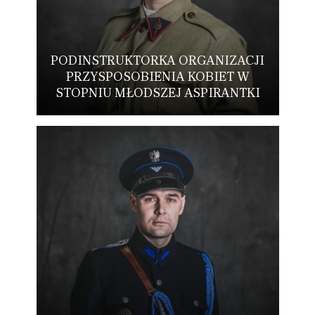
PODINSTRUKTORKA ORGANIZACJI
PRZYSPOSOBIENIA KOBIET W
STOPNIU MŁODSZEJ ASPIRANTKI