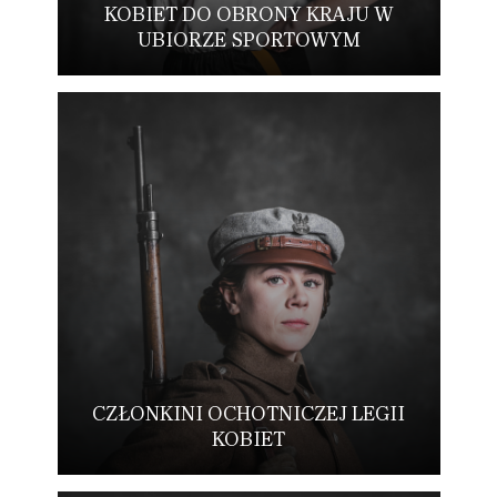
KOBIET DO OBRONY KRAJU W
UBIORZE SPORTOWYM
CZŁONKINI OCHOTNICZEJ LEGII
KOBIET