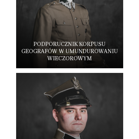
PODPORUCZNIK KORPUSU
GEOGRAFÓW W UMUNDUROWANIU
WIECZOROWYM