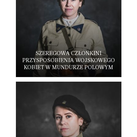
SZEREGOWA CZŁONKINI
PRZYSPOSOBIENIA WOJSKOWEGO
KOBIET W MUNDURZE POLOWYM