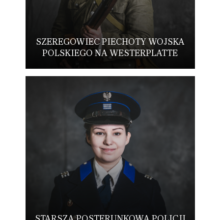
SZEREGOWIEC PIECHOTY WOJSKA
POLSKIEGO NA WESTERPLATTE
STARSZA POSTERUNKOWA POLICJI