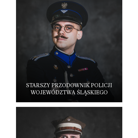
STARSZY PRZODOWNIK POLICJI
WOJEWÓDZTWA ŚLĄSKIEGO