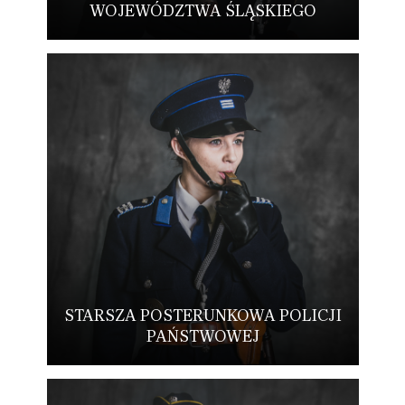
WOJEWÓDZTWA ŚLĄSKIEGO
STARSZA POSTERUNKOWA POLICJI
PAŃSTWOWEJ