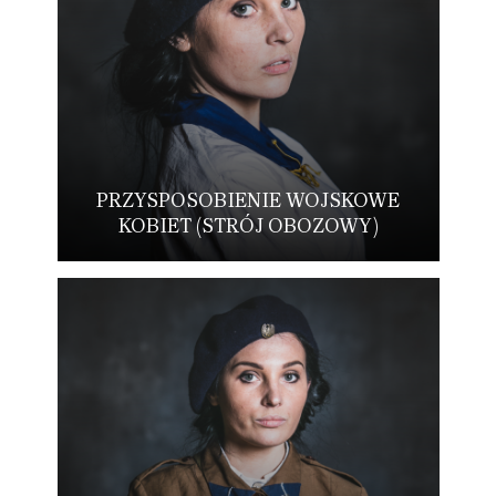
PRZYSPOSOBIENIE WOJSKOWE
KOBIET (STRÓJ OBOZOWY)