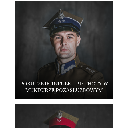
PORUCZNIK 16 PUŁKU PIECHOTY W
MUNDURZE POZASŁUŻBOWYM