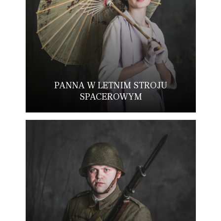
PANNA W LETNIM STROJU
SPACEROWYM