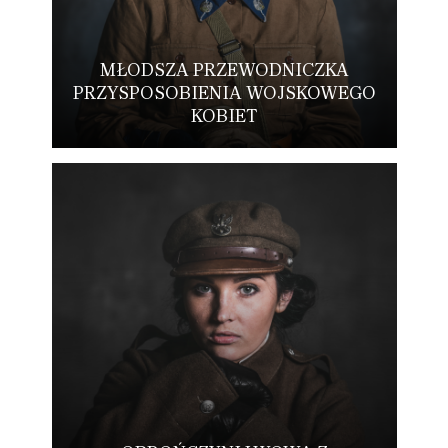
MŁODSZA PRZEWODNICZKA
PRZYSPOSOBIENIA WOJSKOWEGO
KOBIET