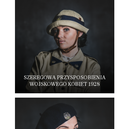
SZEREGOWA PRZYSPOSOBIENIA
WOJSKOWEGO KOBIET 1928