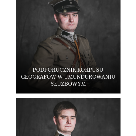
PODPORUCZNIK KORPUSU
GEOGRAFÓW W UMUNDUROWANIU
SŁUŻBOWYM