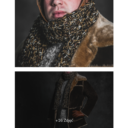
+16 Zdjęć