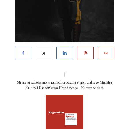
Stronę zrealizowano w ramach programu stypendialnego Ministra
Kultury i Dziedzictwa Narodowego – Kultura w sieci.