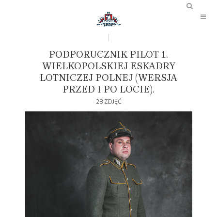
PODPORUCZNIK PILOT 1.
WIELKOPOLSKIEJ ESKADRY
LOTNICZEJ POLNEJ (WERSJA
PRZED I PO LOCIE).
28 ZDJĘĆ