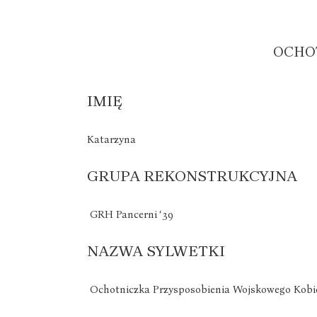
OCHO
IMIĘ
Katarzyna
GRUPA REKONSTRUKCYJNA
GRH Pancerni ‘39
NAZWA SYLWETKI
Ochotniczka Przysposobienia Wojskowego Kobi