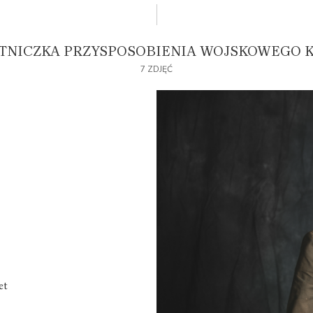
TNICZKA PRZYSPOSOBIENIA WOJSKOWEGO K
7 ZDJĘĆ
et