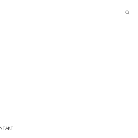
NTAKT