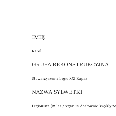
IMIĘ
Karol
GRUPA REKONSTRUKCYJNA
Stowarzyszenie Legio XXI Rapax
NAZWA SYLWETKI
Legionista (miles gregarius; dosłownie ‘zwykły żo