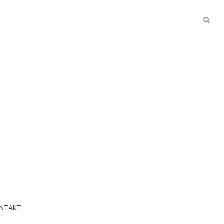
NTAKT