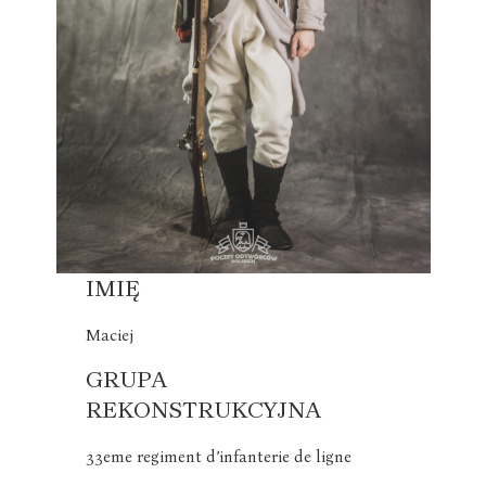
IMIĘ
Maciej
GRUPA
REKONSTRUKCYJNA
33eme regiment d’infanterie de ligne