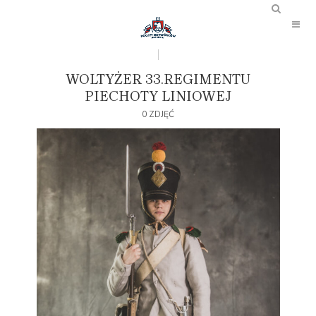
WOLTYŻER 33.REGIMENTU
PIECHOTY LINIOWEJ
0 ZDJĘĆ