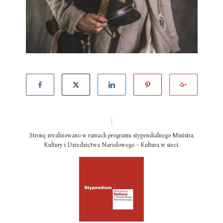
Stronę zrealizowano w ramach programu stypendialnego Ministra
Kultury i Dziedzictwa Narodowego – Kultura w sieci.