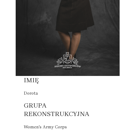
IMIĘ
Dorota
GRUPA
REKONSTRUKCYJNA
Women’s Army Corps