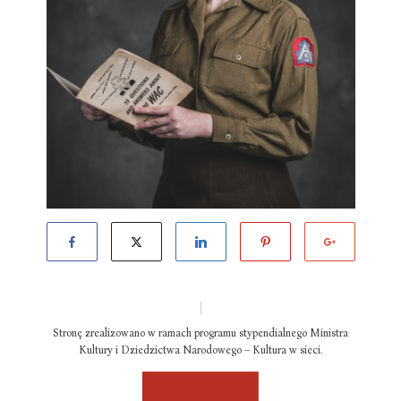
Stronę zrealizowano w ramach programu stypendialnego Ministra
Kultury i Dziedzictwa Narodowego – Kultura w sieci.