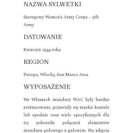
NAZWA SYLWETKI
Szeregowy Women’s Army Corps – 5th
Army
DATOWANIE
Kwiecień 1944 roku
REGION
Europa, Włochy, San Marco Area
WYPOSAŻENIE
We Włoszech mundury WAC były bardzo
zróżnicowane, pojawiały się męskie koszule
lub spodnie oraz wiele specyficznych dla
tej jednostki połączeń elementów
munduru polowego z galowym. Na zdjęciu