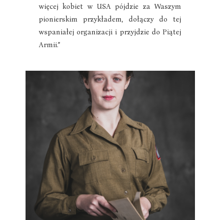
więcej kobiet w USA pójdzie za Waszym
pionierskim przykładem, dołączy do tej
wspaniałej organizacji i przyjdzie do Piątej
Armii.”